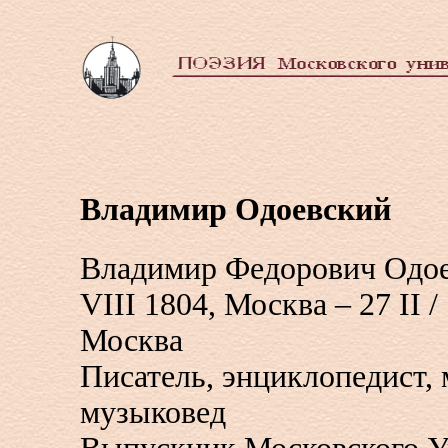
Владимир Одоевский
Владимир Федорович Одоев
VIII 1804, Москва – 27 II / 
Москва
Писатель, энциклопедист, 
музыковед