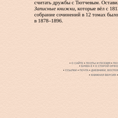
считать дружбы с Тютчевым. Остави
Записные книжки
, которые вёл с 18
собрание сочинений в 12 томах было
в 1878–1896.