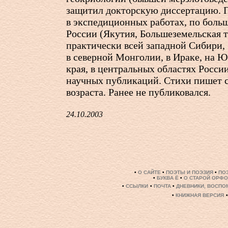
защитил докторскую диссертацию. П
в экспедиционных работах, по больш
России (Якутия, Большеземельская т
практически всей западной Сибири, 
в северной Монголии, в Ираке, на Ю
края, в центральных областях России
научных публикаций. Стихи пишет 
возраста. Ранее не публиковался.
24.10.2003