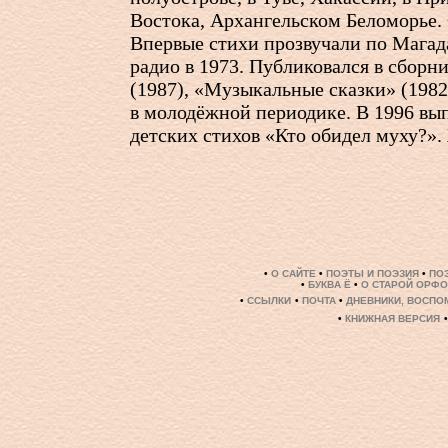
Востока, Архангельском Беломорье. 
Впервые стихи прозвучали по Мага
радио в 1973. Публиковался в сборн
(1987), «Музыкальные сказки» (1982
в молодёжной периодике. В 1996 вы
детских стихов «Кто обидел муху?».