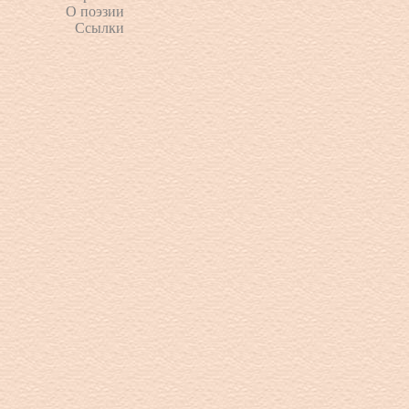
О поэзии
Ссылки