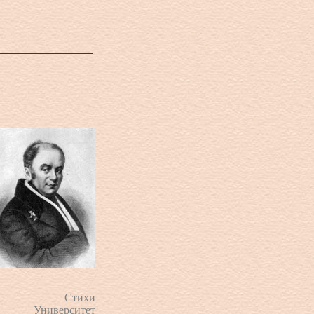
Стихи
Университет