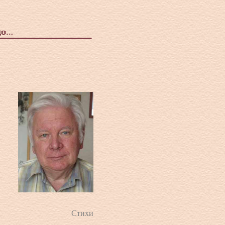
Стихи