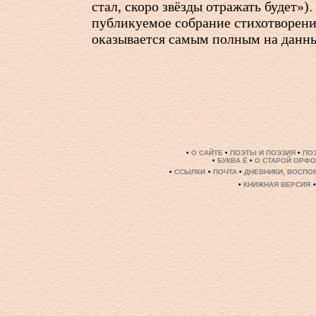
стал, скоро звёзды отражать будет»).
публикуемое собрание стихотворен
оказывается самым полным на данн