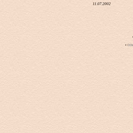
11.07.2002