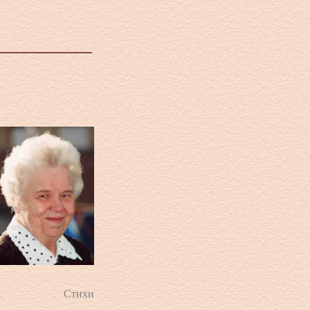
Стихи