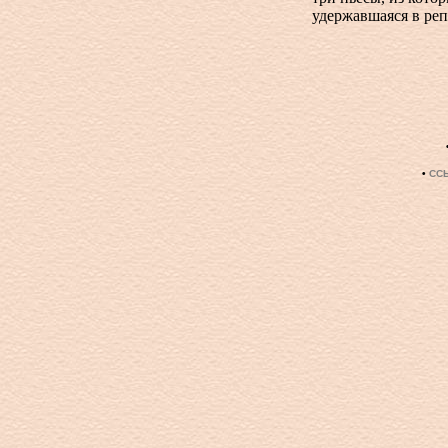
удержавшаяся в реп