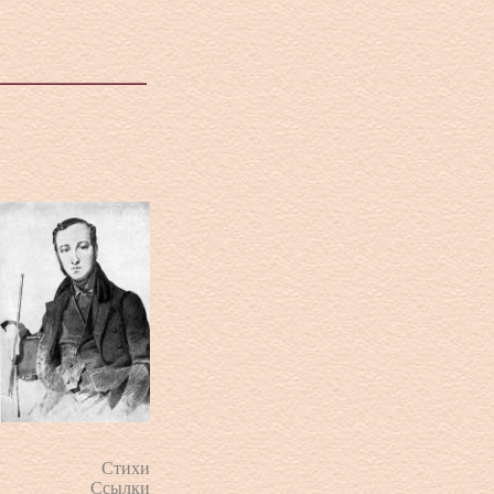
Стихи
Ссылки