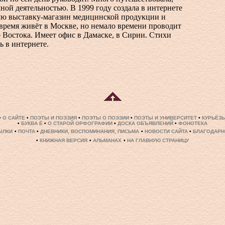
ной деятельностью. В 1999 году создала в интернете
ю выставку-магазин медицинской продукции и
 время живёт в Москве, но немало времени проводит
 Востока. Имеет офис в Дамаске, в Сирии. Стихи
 в интернете.