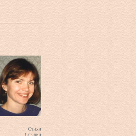
Стихи
Ссылки