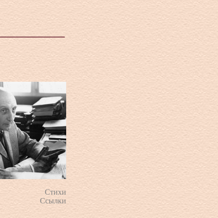
Стихи
Ссылки