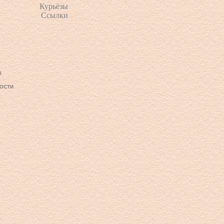
Курьёзы
Ссылки