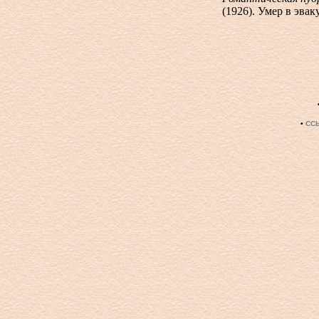
(1926). Умер в эвак