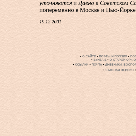
уточняются
и
Давно в Советском С
попеременно в Москве и Нью-Йорке
19.12.2001