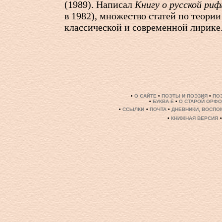
(1989). Написал
Книгу о русской ри
в 1982), множество статей по теории
классической и современной лирике