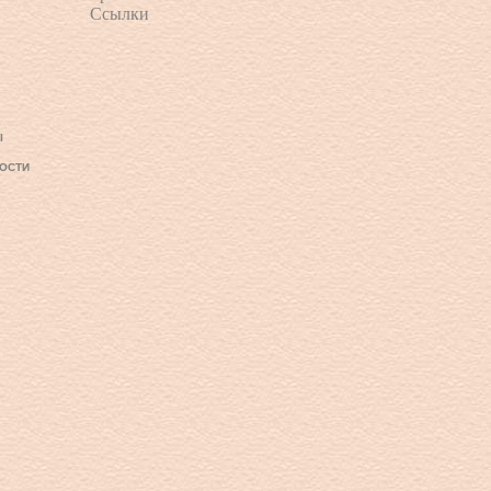
Ссылки