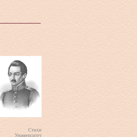
Стихи
Университет