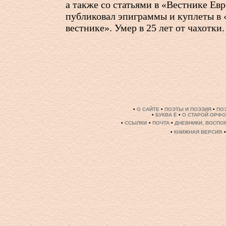
а также со статьями в «Вестнике Ев
публиковал эпиграммы и куплеты в
вестнике». Умер в 25 лет от чахотки.