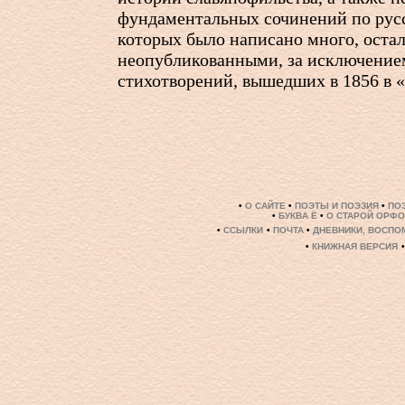
фундаментальных сочинений по русс
которых было написано много, оста
неопубликованными, за исключение
стихотворений, вышедших в 1856 в «