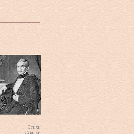
Стихи
Ссылки