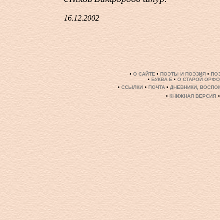
16.12.2002