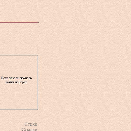
Стихи
Ссылки