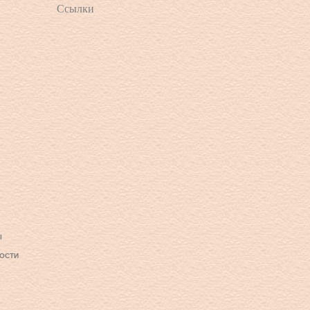
Ссылки