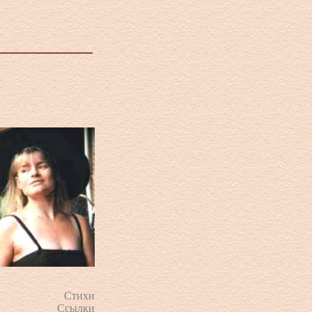
Стихи
Ссылки