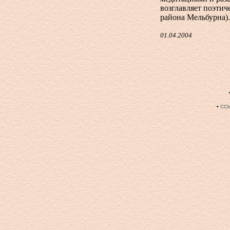
возглавляет поэтич
района Мельбурна).
01.04.2004