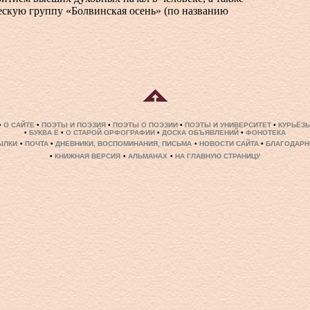
ескую группу «Болвинская осень» (по названию