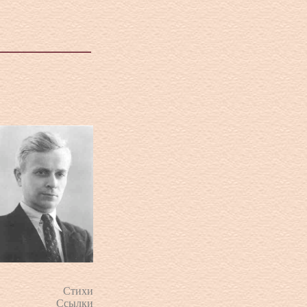
Стихи
Ссылки