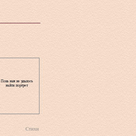
Стихи