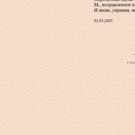
М., исправленное и
И вновь, упрямая, 
02.03.2005