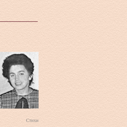
Стихи