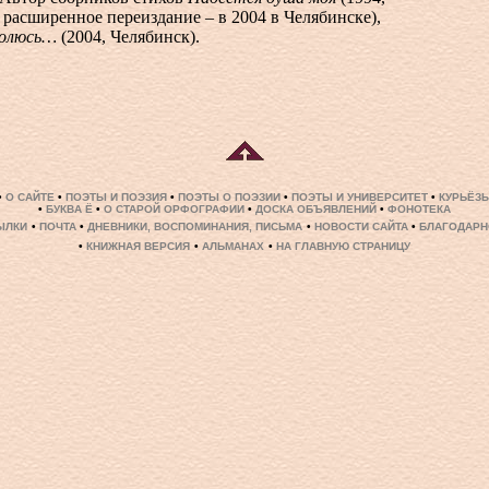
 расширенное переиздание – в 2004 в Челябинске),
молюсь…
(2004, Челябинск).