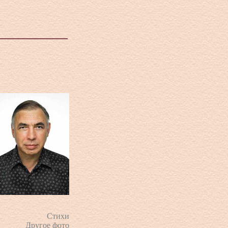
Стихи
Другое фото