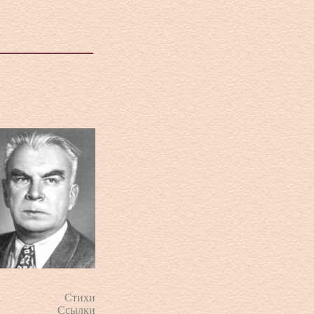
Стихи
Ссылки