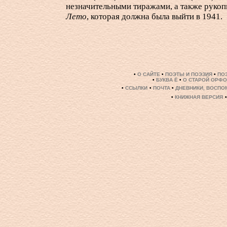
незначительными тиражами, а также рукоп
Лето
, которая должна была выйти в 1941.