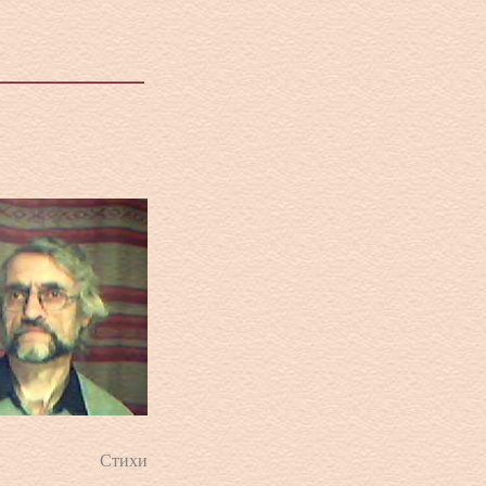
Стихи