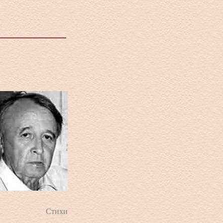
Стихи