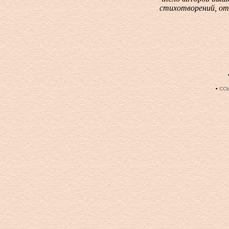
стихотворений, отн