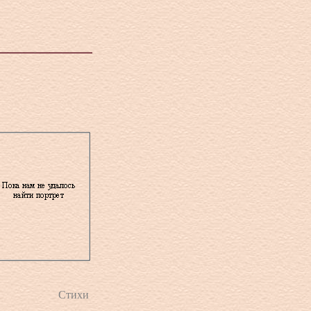
Стихи