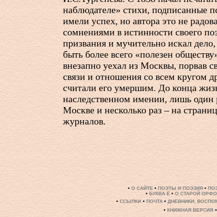
наблюдателе» стихи, подписанные 
имели успех, но автора это не радова
сомнениями в истинности своего по
призвания и мучительно искал дело,
быть более всего «полезен обществу
внезапно уехал из Москвы, порвав с
связи и отношения со всем кругом др
считали его умершим. До конца жиз
наследственном имении, лишь один 
Москве и несколько раз – на страни
журналов.