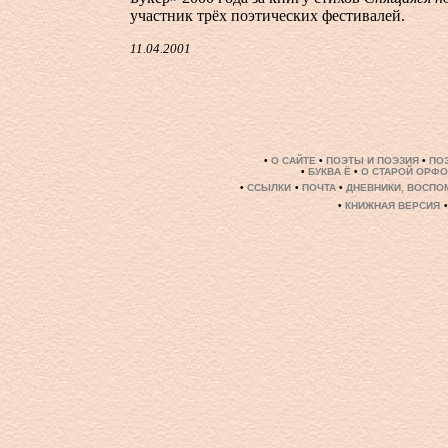
участник трёх поэтических фестивалей.
11.04.2001