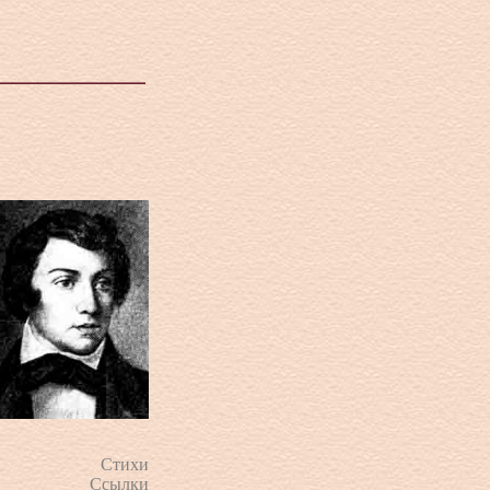
Стихи
Ссылки