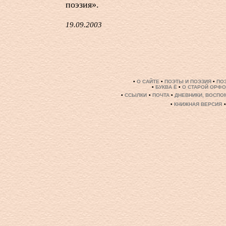
поэзия».
19.09.2003