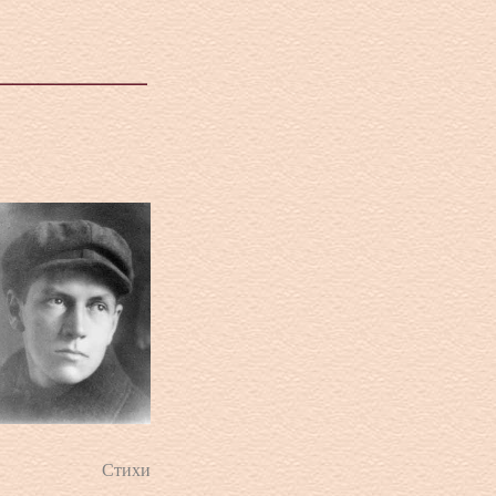
Стихи