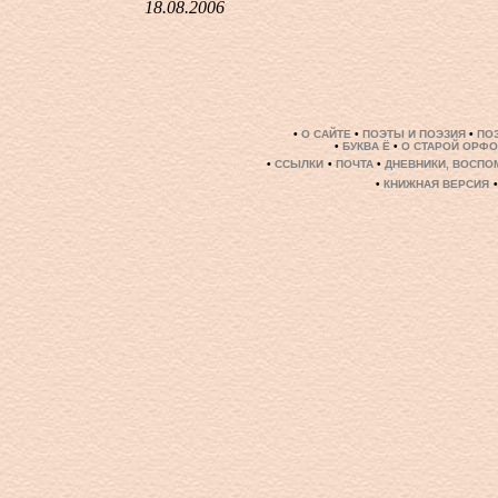
18.08.2006