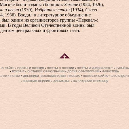
В Москве были изданы сборники:
Земное
(1924, 1926),
и и песни
(1930),
Избранные стихи
(1934),
Слово
4, 1936). Входил в литературное объединение
, был одним из организаторов группы «Перевал»;
ами. В годы Великой Отечественной войны был
дентом центральных и фронтовых газет.