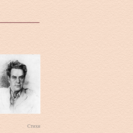
Стихи