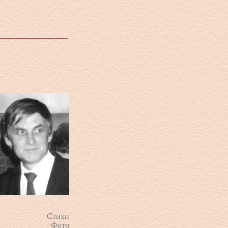
Стихи
Фото