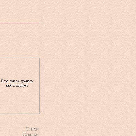
Стихи
Ссылки