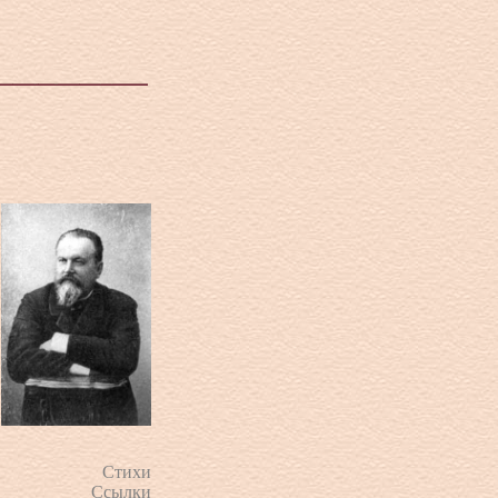
Стихи
Ссылки