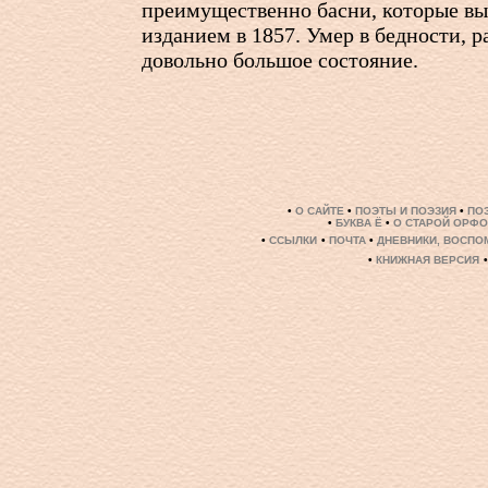
преимущественно басни, которые в
изданием в 1857. Умер в бедности, р
довольно большое состояние.