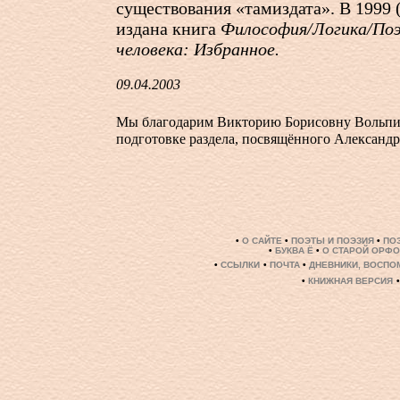
существования «тамиздата». В 1999
издана книга
Философия/Логика/Поэ
человека: Избранное.
09.04.2003
Мы благодарим Викторию Борисовну Вольпи
подготовке раздела, посвящённого Александ