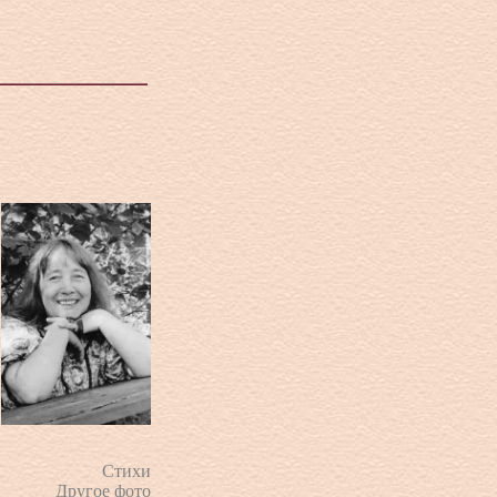
Стихи
Другое фото