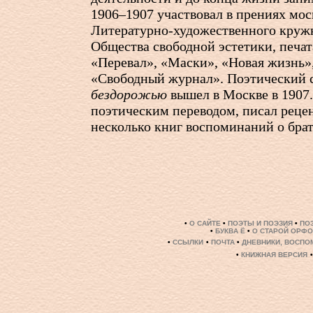
1906–1907 участвовал в прениях мос
Литературно-художественного круж
Общества свободной эстетики, печат
«Перевал», «Маски», «Новая жизнь»
«Свободный журнал». Поэтический
бездорожью
вышел в Москве в 1907
поэтическим переводом, писал реце
несколько книг воспоминаний о брат