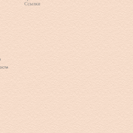
Ссылки