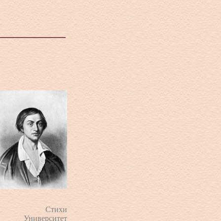
Стихи
Университет