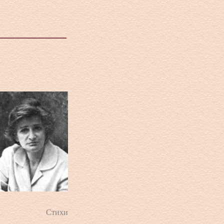
Стихи