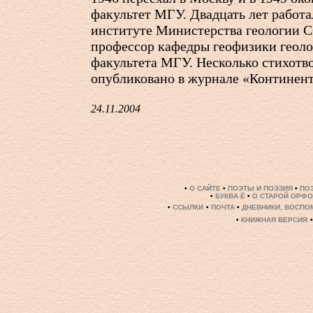
факультет МГУ. Двадцать лет работа
институте Министерства геологии С
профессор кафедры геофизики геоло
факультета МГУ. Несколько стихотв
опубликовано в журнале «Континент
24.11.2004