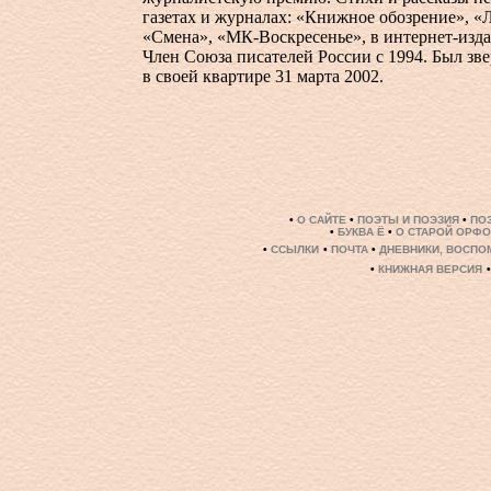
газетах и журналах: «Книжное обозрение», «
«Смена», «МК-Воскресенье», в интернет-изда
Член Союза писателей России с 1994. Был зв
в своей квартире 31 марта 2002.