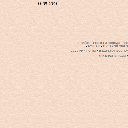
11.05.2001